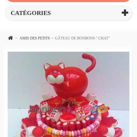
CATÉGORIES
>
AMIS DES PETITS
>
GÂTEAU DE BONBONS " CHAT"