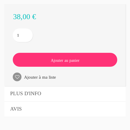
38,00 €
Ajouter au panier
Ajouter à ma liste
PLUS D'INFO
AVIS