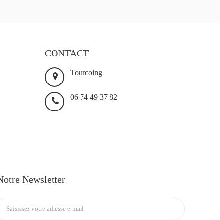
CONTACT
Tourcoing
06 74 49 37 82
Notre Newsletter
Inscription