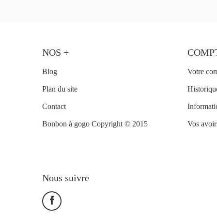
NOS +
COMP
Blog
Votre co
Plan du site
Historiq
Contact
Informati
Bonbon à gogo Copyright © 2015
Vos avoir
Nous suivre