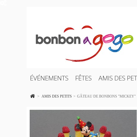
ÉVÉNEMENTS
FÊTES
AMIS DES PET
>
AMIS DES PETITS
>
GÂTEAU DE BONBONS "MICKEY"