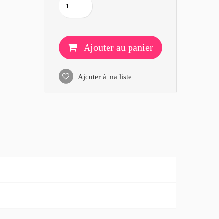
Ajouter au panier
Ajouter à ma liste