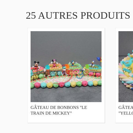
25 AUTRES PRODUITS
GÂTEAU DE BONBONS "LE
GÂTEA
TRAIN DE MICKEY"
"YELL