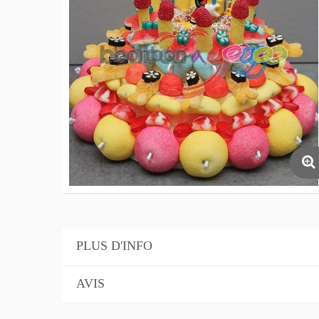
PLUS D'INFO
AVIS