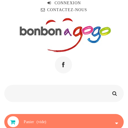
CONNEXION
CONTACTEZ-NOUS
Panier
(vide)