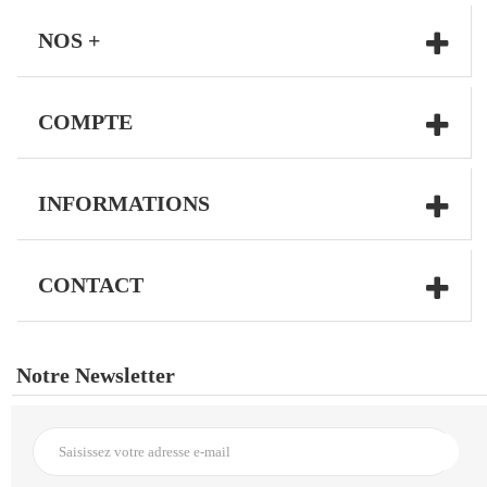
NOS +
COMPTE
INFORMATIONS
CONTACT
Notre Newsletter
Inscription