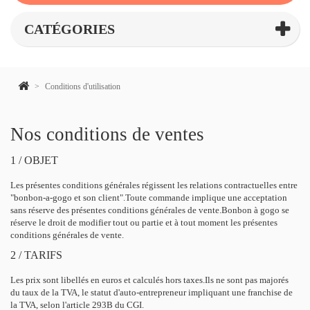
CATÉGORIES
>
Conditions d'utilisation
Nos conditions de ventes
1 / OBJET
Les présentes conditions générales régissent les relations contractuelles entre
"bonbon-a-gogo et son client".Toute commande implique une acceptation
sans réserve des présentes conditions générales de vente.Bonbon à gogo se
réserve le droit de modifier tout ou partie et à tout moment les présentes
conditions générales de vente.
2 / TARIFS
Les prix sont libellés en euros et calculés hors taxes.Ils ne sont pas majorés
du taux de la TVA, le statut d'auto-entrepreneur impliquant une franchise de
la TVA, selon l'article 293B du CGI.